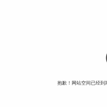
抱歉！网站空间已经到