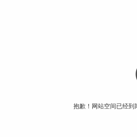
抱歉！网站空间已经到