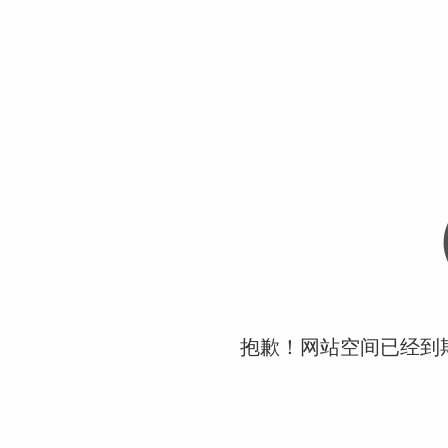
抱歉！网站空间已经到