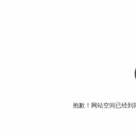
抱歉！网站空间已经到