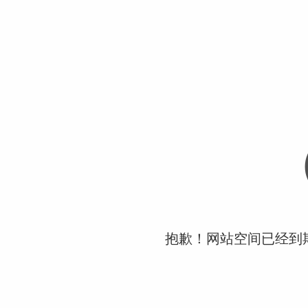
抱歉！网站空间已经到