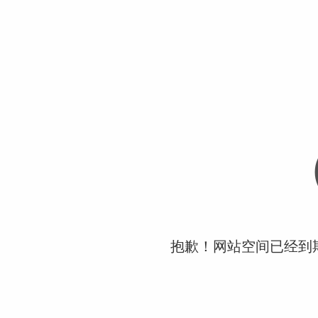
抱歉！网站空间已经到