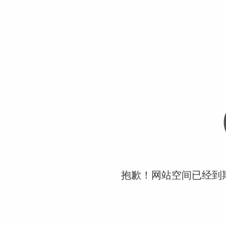
抱歉！网站空间已经到