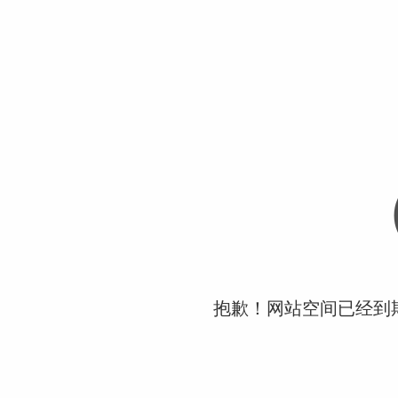
抱歉！网站空间已经到