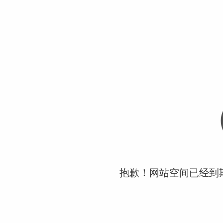
抱歉！网站空间已经到