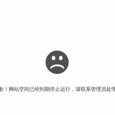
歉！网站空间已经到期停止运行，请联系管理员处